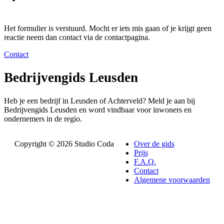
Het formulier is verstuurd. Mocht er iets mis gaan of je krijgt geen
reactie neem dan contact via de contactpagina.
Contact
Bedrijvengids Leusden
Heb je een bedrijf in Leusden of Achterveld? Meld je aan bij
Bedrijvengids Leusden en word vindbaar voor inwoners en
ondernemers in de regio.
Copyright © 2026 Studio Coda
Over de gids
Prijs
F.A.Q.
Contact
Algemene voorwaarden