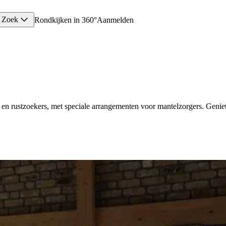
Zoek
Rondkijken in 360°
Aanmelden
s en rustzoekers, met speciale arrangementen voor mantelzorgers. Genie