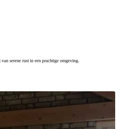
t van serene rust in een prachtige omgeving.