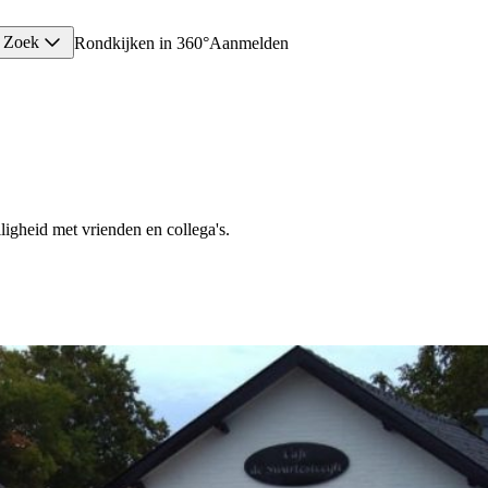
Zoek
Rondkijken in 360°
Aanmelden
ligheid met vrienden en collega's.