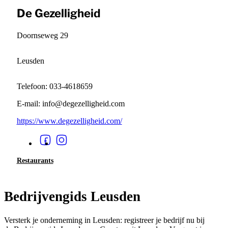
De Gezelligheid
Doornseweg 29
Leusden
Telefoon: 033-4618659
E-mail: info@degezelligheid.com
https://www.degezelligheid.com/
Restaurants
Bedrijvengids Leusden
Versterk je onderneming in Leusden: registreer je bedrijf nu bij