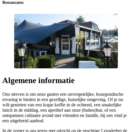
Restaurants
Algemene informatie
Ons streven is om onze gasten een onvergetelijke, bourgondische
ervaring te bieden in een gezellige, huiselijke omgeving. Of je nu
wilt genieten van een kopje koffie in de ochtend, een smakelijke
lunch in de middag, een aperitief aan onze (buiten)bar, of een
ontspannen culinaire avond met vrienden en familie, bij ons vind je
een uitgebreid aanbod.
In de zomer is ons terras met uitzicht op de prachtige Leusderhei de