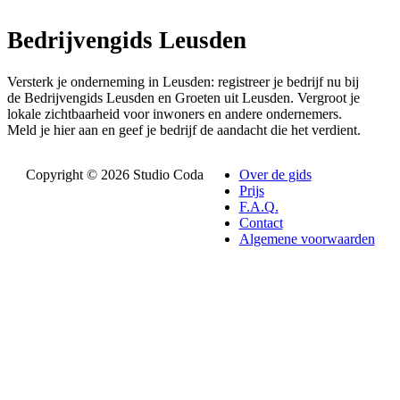
Bedrijvengids Leusden
Versterk je onderneming in Leusden: registreer je bedrijf nu bij
de Bedrijvengids Leusden en Groeten uit Leusden. Vergroot je
lokale zichtbaarheid voor inwoners en andere ondernemers.
Meld je hier aan en geef je bedrijf de aandacht die het verdient.
Copyright © 2026 Studio Coda
Over de gids
Prijs
F.A.Q.
Contact
Algemene voorwaarden