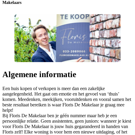
Makelaars
Algemene informatie
Een huis kopen of verkopen is meer dan een zakelijke
aangelegenheid. Het gaat om emotie en het gevoel van ‘thuis’
komen. Meedenken, meekijken, vooruitdenken en vooral samen het
beste resultaat bereiken is waar Floris De Makelaar je graag mee
helpt!
Bij Floris De Makelaar ben je géén nummer maar heb je een
persoonlijke relatie. Geen assistenten, geen juniors: wanneer je kiest
voor Floris De Makelaar is jouw huis gegarandeerd in handen van
Floris zelf! Elke woning is voor hem een nieuwe uitdaging, of het