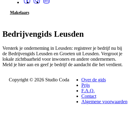
Makelaars
Bedrijvengids Leusden
Versterk je onderneming in Leusden: registreer je bedrijf nu bij
de Bedrijvengids Leusden en Groeten uit Leusden. Vergroot je
lokale zichtbaarheid voor inwoners en andere ondernemers.
Meld je hier aan en geef je bedrijf de aandacht die het verdient.
Copyright © 2026 Studio Coda
Over de gids
Prijs
F.A.Q.
Contact
Algemene voorwaarden