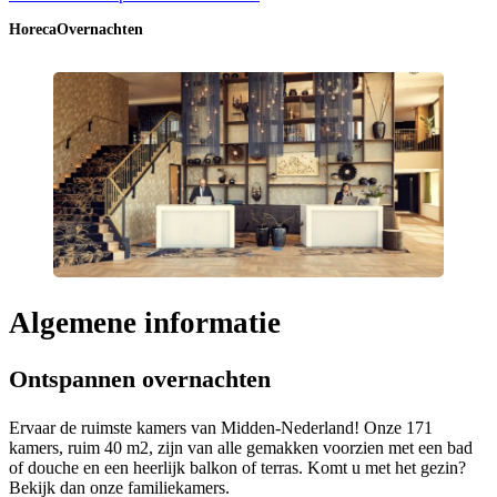
Horeca
Overnachten
Algemene informatie
Ontspannen overnachten
Ervaar de ruimste kamers van Midden-Nederland! Onze 171
kamers, ruim 40 m2, zijn van alle gemakken voorzien met een bad
of douche en een heerlijk balkon of terras. Komt u met het gezin?
Bekijk dan onze familiekamers.