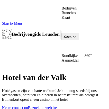
Bedrijven
Branches
Kaart
Skip to Main
Bedrijvengids Leusden
Zoek
Rondkijken in 360°
Aanmelden
Hotel van der Valk
Hotelgasten zijn van harte welkom! Je kunt nog steeds bij ons
overnachten, ontbijten en dineren in het restaurant als hotelgast.
Binnenkort opent er een casino in het hotel.
Neem contact op
Bezoek de website