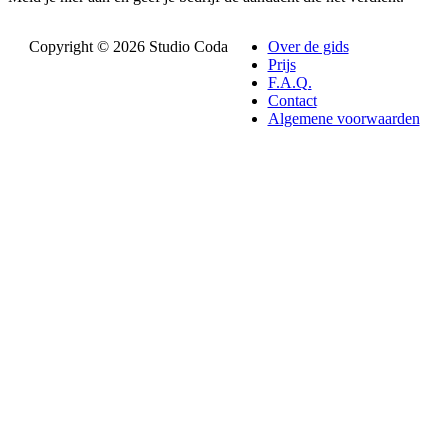
Copyright © 2026 Studio Coda
Over de gids
Prijs
F.A.Q.
Contact
Algemene voorwaarden