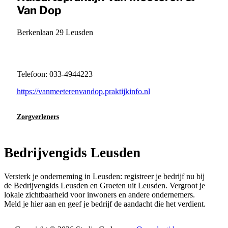
Van Dop
Berkenlaan 29 Leusden
Telefoon: 033-4944223
https://vanmeeterenvandop.praktijkinfo.nl
Zorgverleners
Bedrijvengids Leusden
Versterk je onderneming in Leusden: registreer je bedrijf nu bij
de Bedrijvengids Leusden en Groeten uit Leusden. Vergroot je
lokale zichtbaarheid voor inwoners en andere ondernemers.
Meld je hier aan en geef je bedrijf de aandacht die het verdient.