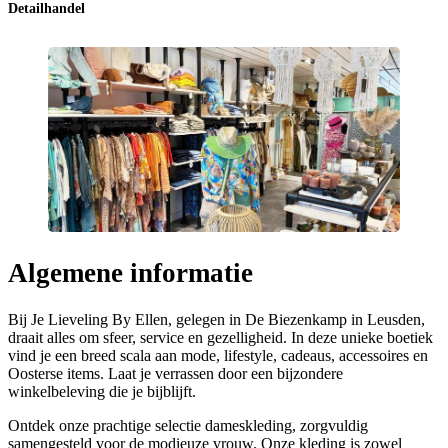
Detailhandel
Algemene informatie
Bij Je Lieveling By Ellen, gelegen in De Biezenkamp in Leusden,
draait alles om sfeer, service en gezelligheid. In deze unieke boetiek
vind je een breed scala aan mode, lifestyle, cadeaus, accessoires en
Oosterse items. Laat je verrassen door een bijzondere
winkelbeleving die je bijblijft.
Ontdek onze prachtige selectie dameskleding, zorgvuldig
samengesteld voor de modieuze vrouw. Onze kleding is zowel