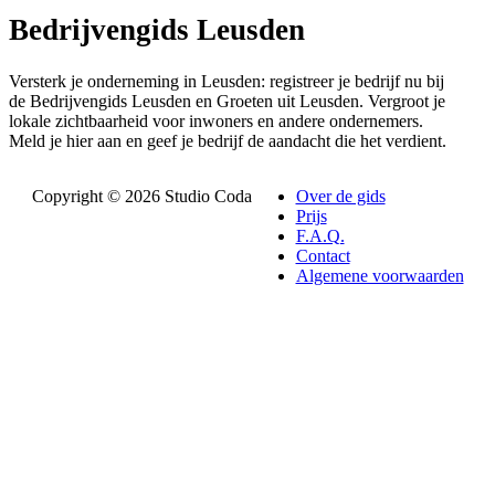
Bedrijvengids Leusden
Versterk je onderneming in Leusden: registreer je bedrijf nu bij
de Bedrijvengids Leusden en Groeten uit Leusden. Vergroot je
lokale zichtbaarheid voor inwoners en andere ondernemers.
Meld je hier aan en geef je bedrijf de aandacht die het verdient.
Copyright © 2026 Studio Coda
Over de gids
Prijs
F.A.Q.
Contact
Algemene voorwaarden