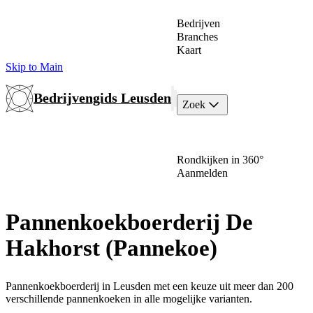
Bedrijven
Branches
Kaart
Skip to Main
Bedrijvengids Leusden
Zoek
Rondkijken in 360°
Aanmelden
Pannenkoekboerderij De
Hakhorst (Pannekoe)
Pannenkoekboerderij in Leusden met een keuze uit meer dan 200
verschillende pannenkoeken in alle mogelijke varianten.