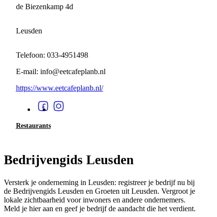
de Biezenkamp 4d
Leusden
Telefoon: 033-4951498
E-mail: info@eetcafeplanb.nl
https://www.eetcafeplanb.nl/
Restaurants
Bedrijvengids Leusden
Versterk je onderneming in Leusden: registreer je bedrijf nu bij
de Bedrijvengids Leusden en Groeten uit Leusden. Vergroot je
lokale zichtbaarheid voor inwoners en andere ondernemers.
Meld je hier aan en geef je bedrijf de aandacht die het verdient.