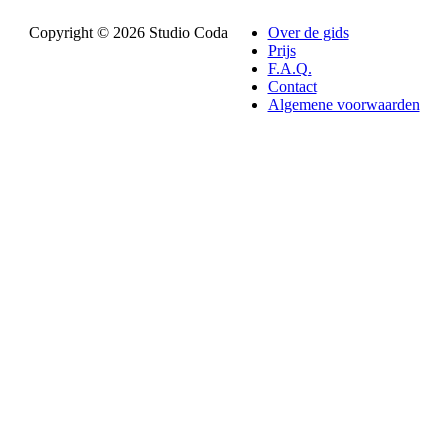
Copyright © 2026 Studio Coda
Over de gids
Prijs
F.A.Q.
Contact
Algemene voorwaarden