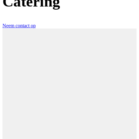
Catering
Neem contact op