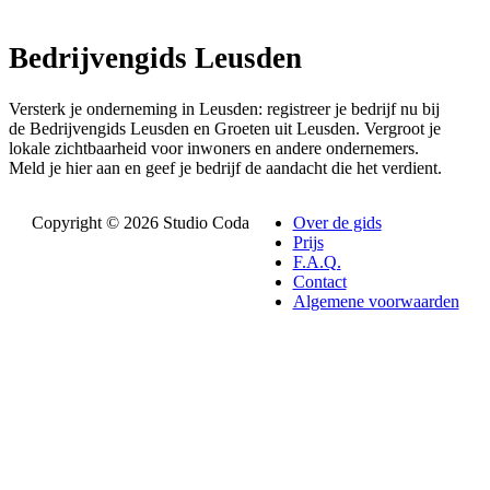
Bedrijvengids Leusden
Versterk je onderneming in Leusden: registreer je bedrijf nu bij
de Bedrijvengids Leusden en Groeten uit Leusden. Vergroot je
lokale zichtbaarheid voor inwoners en andere ondernemers.
Meld je hier aan en geef je bedrijf de aandacht die het verdient.
Copyright © 2026 Studio Coda
Over de gids
Prijs
F.A.Q.
Contact
Algemene voorwaarden