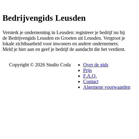
Bedrijvengids Leusden
Versterk je onderneming in Leusden: registreer je bedrijf nu bij
de Bedrijvengids Leusden en Groeten uit Leusden. Vergroot je
lokale zichtbaarheid voor inwoners en andere ondernemers.
Meld je hier aan en geef je bedrijf de aandacht die het verdient.
Copyright © 2026 Studio Coda
Over de gids
Prijs
F.A.Q.
Contact
Algemene voorwaarden