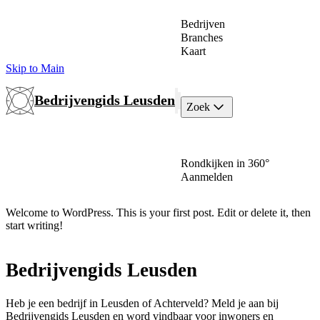
Bedrijven
Branches
Kaart
Skip to Main
Bedrijvengids Leusden
Zoek
Rondkijken in 360°
Aanmelden
Welcome to WordPress. This is your first post. Edit or delete it, then
start writing!
Bedrijvengids Leusden
Heb je een bedrijf in Leusden of Achterveld? Meld je aan bij
Bedrijvengids Leusden en word vindbaar voor inwoners en