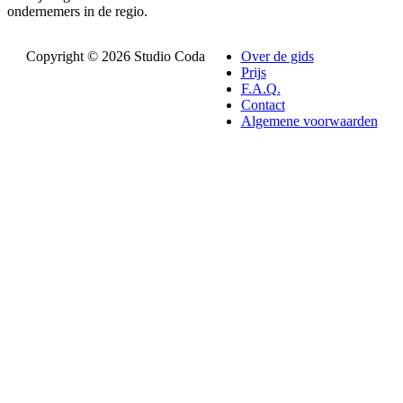
ondernemers in de regio.
Copyright © 2026 Studio Coda
Over de gids
Prijs
F.A.Q.
Contact
Algemene voorwaarden