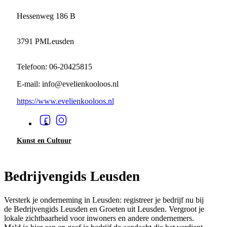
Hessenweg 186 B
3791 PM
Leusden
Telefoon: 06-20425815
E-mail: info@evelienkooloos.nl
https://www.evelienkooloos.nl
Kunst en Cultuur
Bedrijvengids Leusden
Versterk je onderneming in Leusden: registreer je bedrijf nu bij
de Bedrijvengids Leusden en Groeten uit Leusden. Vergroot je
lokale zichtbaarheid voor inwoners en andere ondernemers.