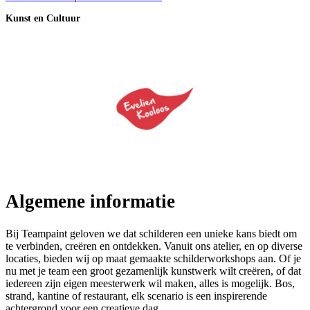
Kunst en Cultuur
Algemene informatie
Bij Teampaint geloven we dat schilderen een unieke kans biedt om
te verbinden, creëren en ontdekken. Vanuit ons atelier, en op diverse
locaties, bieden wij op maat gemaakte schilderworkshops aan. Of je
nu met je team een groot gezamenlijk kunstwerk wilt creëren, of dat
iedereen zijn eigen meesterwerk wil maken, alles is mogelijk. Bos,
strand, kantine of restaurant, elk scenario is een inspirerende
achtergrond voor een creatieve dag.