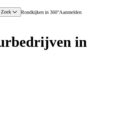
Zoek
Rondkijken in 360°
Aanmelden
urbedrijven in